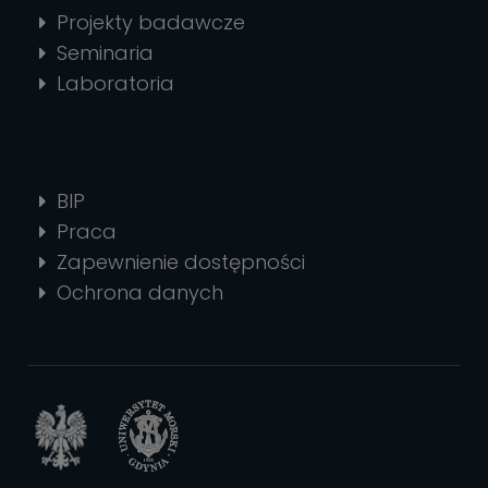
Projekty badawcze
Seminaria
Laboratoria
BIP
Praca
Zapewnienie dostępności
Ochrona danych