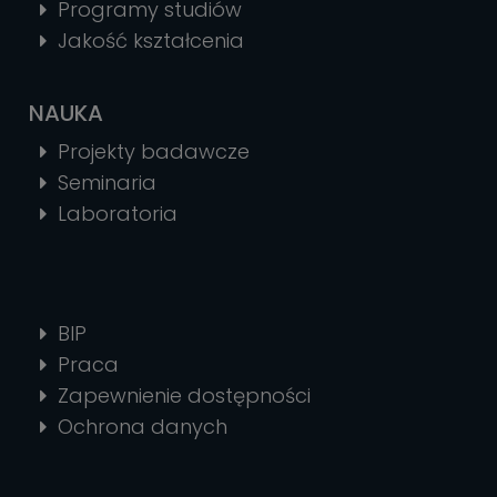
Programy studiów
Jakość kształcenia
NAUKA
Projekty badawcze
Seminaria
Laboratoria
BIP
Praca
Zapewnienie dostępności
Ochrona danych