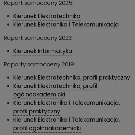
Raport samooceny 2025:
Kierunek Elektrotechnika
Kierunek Elektronika i Telekomunikacja
Raport samooceny 2023:
Kierunek Informatyka
Raporty samooceny 2019:
Kierunek Elektrotechnika, profil praktyczny
Kierunek Elektrotechnika, profil
ogólnoakademicki
Kierunek Elektronika i Telekomunikacja,
profil praktyczny
Kierunek Elektronika i Telekomunikacja,
profil ogólnoakademicki