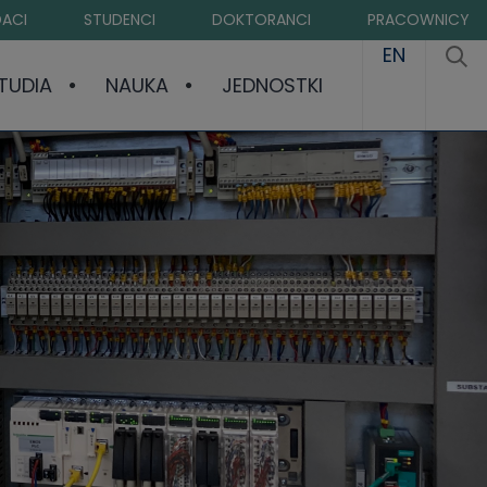
ACI
STUDENCI
DOKTORANCI
PRACOWNICY
EN
TUDIA
NAUKA
JEDNOSTKI