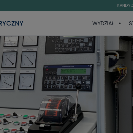
KANDYD
TRYCZNY
WYDZIAŁ
S