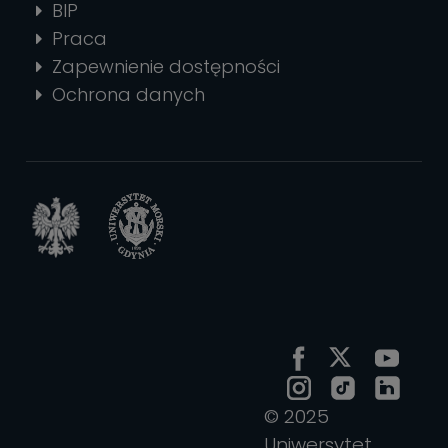
BIP
Praca
Zapewnienie dostępności
Ochrona danych
© 2025
Uniwersytet