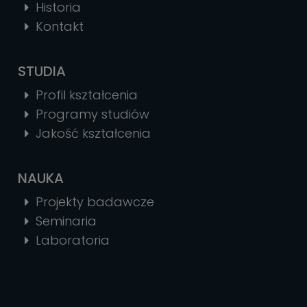
Historia
Kontakt
STUDIA
Profil kształcenia
Programy studiów
Jakość kształcenia
NAUKA
Projekty badawcze
Seminaria
Laboratoria