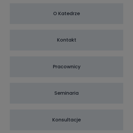
O Katedrze
Kontakt
Pracownicy
Seminaria
Konsultacje