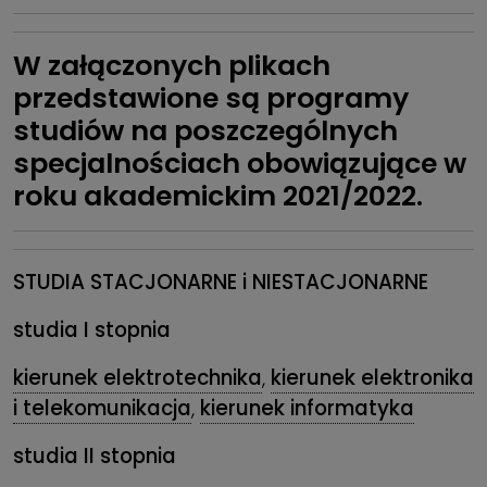
W załączonych plikach
przedstawione są programy
studiów na poszczególnych
specjalnościach obowiązujące w
roku akademickim 2021/2022.
STUDIA STACJONARNE i
NIESTACJONARNE
studia I stopnia
kierunek elektrotechnika
,
kierunek elektronika
i telekomunikacja
,
kierunek informatyka
studia II stopnia