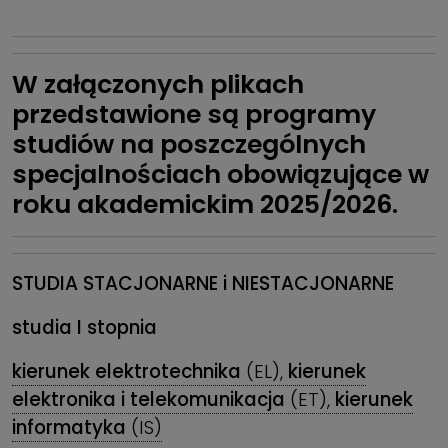
W załączonych plikach
przedstawione są programy
studiów na poszczególnych
specjalnościach obowiązujące w
roku akademickim 2025/2026.
STUDIA STACJONARNE i
NIESTACJONARNE
studia I stopnia
kierunek elektrotechnika
(EL),
kierunek
elektronika i telekomunikacja
(ET),
kierunek
informatyka
(IS)