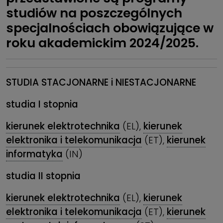
studiów na poszczególnych
specjalnościach obowiązujące w
roku akademickim 2024/2025.
STUDIA STACJONARNE i
NIESTACJONARNE
studia I stopnia
kierunek elektrotechnika
(EL),
kierunek
elektronika i telekomunikacja
(ET),
kierunek
informatyka
(IN)
studia II stopnia
kierunek elektrotechnika
(EL),
kierunek
elektronika i telekomunikacja
(ET),
kierunek