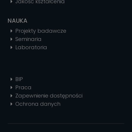
Jakość kształcenia
NAUKA
Projekty badawcze
Seminaria
Laboratoria
BIP
Praca
Zapewnienie dostępności
Ochrona danych