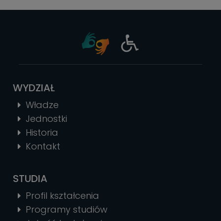
WYDZIAŁ
Władze
Jednostki
Historia
Kontakt
STUDIA
Profil kształcenia
Programy studiów