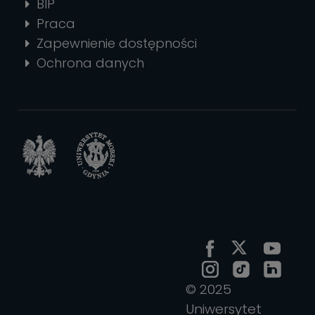
BIP
Praca
Zapewnienie dostępności
Ochrona danych
© 2025
Uniwersytet