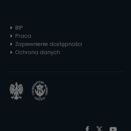
BIP
Praca
Zapewnienie dostępności
Ochrona danych