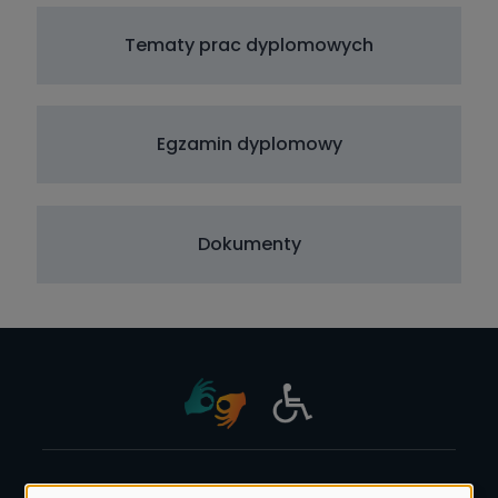
Tematy prac dyplomowych
Egzamin dyplomowy
Dokumenty