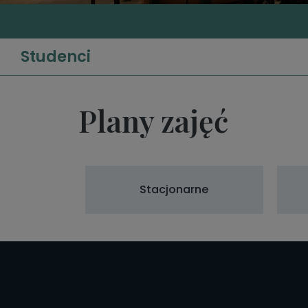
Studenci
Plany zajęć
Stacjonarne