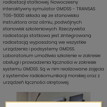
radiostacji statkowej. Nowoczesny
interaktywny symulator GMDSS - TRANSAS
TGS-5000 składa się ze stanowiska
instruktora oraz ośmiu, podwójnych
stanowisk szkoleniowych. Rzeczywista
radiostacja statkowa jest zintegrowaną
radiostacją wyposażoną we wszystkie
urządzenia i podsystemy GMDSS.
Laboratorium umożliwia szkolenie w zakresie
obsługi i prowadzenia łączności w zakresie
systemu GMDSS. Są w nim realizowane zajęcia
z systemów radiokomunikacji morskiej oraz z
urządzeń łączności okrętowej.