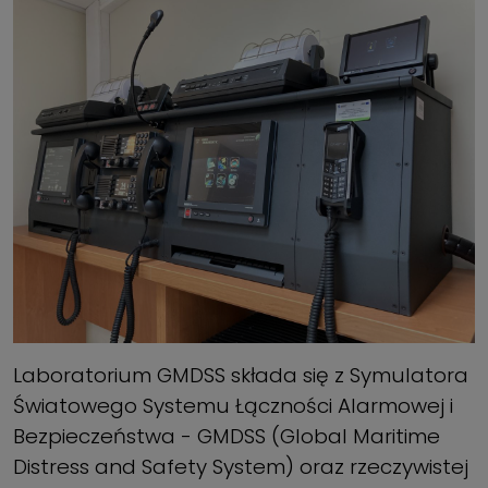
Laboratorium GMDSS składa się z Symulatora
Światowego Systemu Łączności Alarmowej i
Bezpieczeństwa - GMDSS (Global Maritime
Distress and Safety System) oraz rzeczywistej