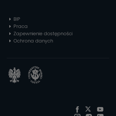
BIP
Praca
Zapewnienie dostępności
Ochrona danych