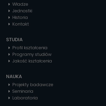
Władze
Jednostki
Historia
Kontakt
STUDIA
Profil kształcenia
Programy studiów
Jakość kształcenia
NAUKA
Projekty badawcze
Seminaria
Laboratoria