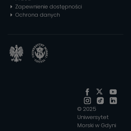
Zapewnienie dostępności
Ochrona danych
© 2025
Uniwersytet
Morski w Gdyni