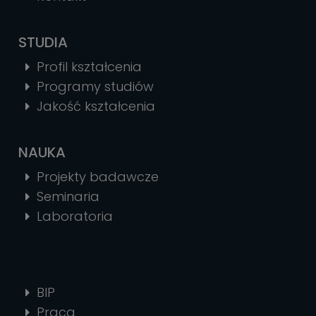
STUDIA
Profil kształcenia
Programy studiów
Jakość kształcenia
NAUKA
Projekty badawcze
Seminaria
Laboratoria
BIP
Praca