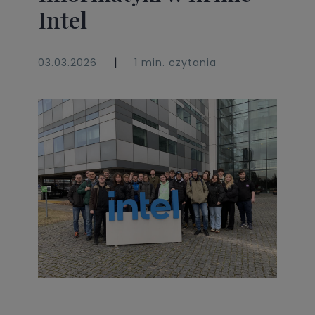
Intel
|
03.03.2026
1 min. czytania