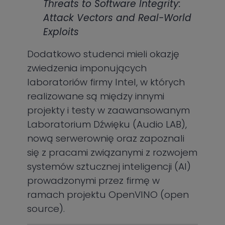
Threats to Software Integrity:
Attack Vectors and Real-World
Exploits
Dodatkowo studenci mieli okazję
zwiedzenia imponujących
laboratoriów firmy Intel, w których
realizowane są między innymi
projekty i testy w zaawansowanym
Laboratorium Dźwięku (Audio LAB),
nową serwerownię oraz zapoznali
się z pracami związanymi z rozwojem
systemów sztucznej inteligencji (AI)
prowadzonymi przez firmę w
ramach projektu OpenVINO (open
source).