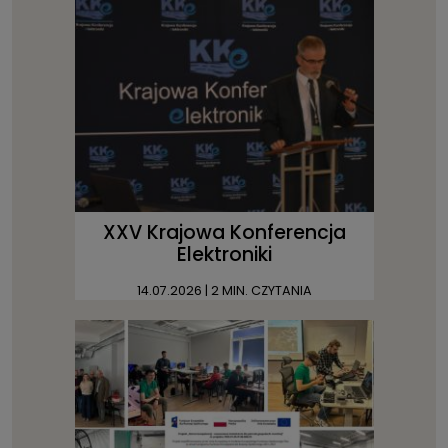
XXV Krajowa Konferencja
Elektroniki
14.07.2026
| 2 MIN. CZYTANIA