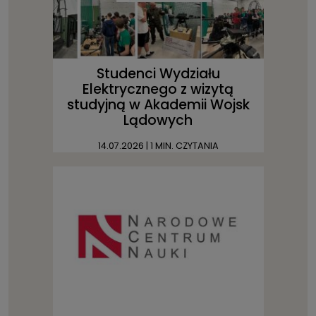
Studenci Wydziału
Elektrycznego z wizytą
studyjną w Akademii Wojsk
Lądowych
14.07.2026
| 1 MIN. CZYTANIA