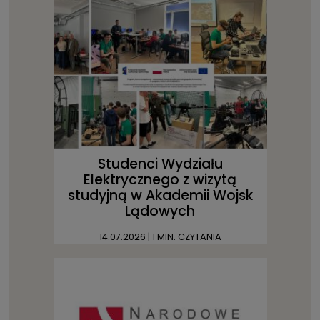
Studenci Wydziału
Elektrycznego z wizytą
studyjną w Akademii Wojsk
Lądowych
14.07.2026
| 1 MIN. CZYTANIA