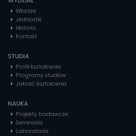
WYDZIAŁ
Władze
Jednostki
Historia
Kontakt
STUDIA
Profil kształcenia
Programy studiów
Jakość kształcenia
NAUKA
Projekty badawcze
Seminaria
Laboratoria