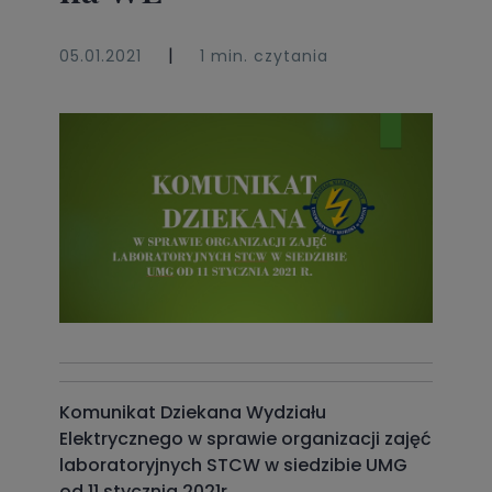
|
05.01.2021
1 min. czytania
Komunikat Dziekana Wydziału
Elektrycznego w sprawie organizacji zajęć
laboratoryjnych STCW w siedzibie UMG
od 11 stycznia 2021r.