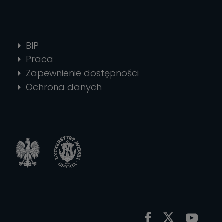
BIP
Praca
Zapewnienie dostępności
Ochrona danych