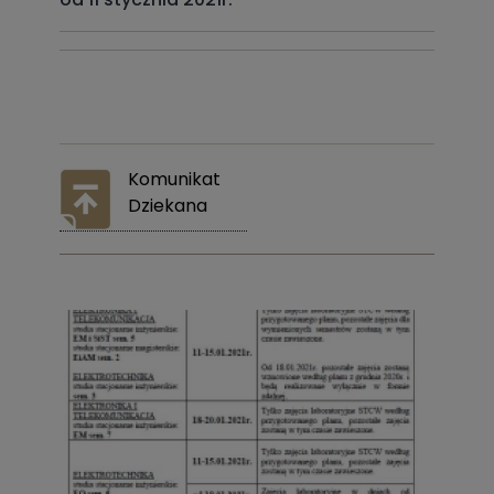
Komunikat
Dziekana