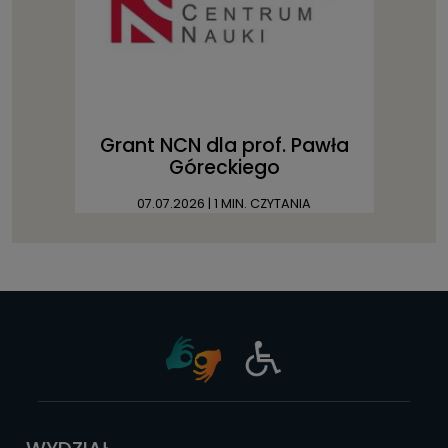
Grant NCN dla prof. Pawła
Góreckiego
07.07.2026
| 1 MIN. CZYTANIA