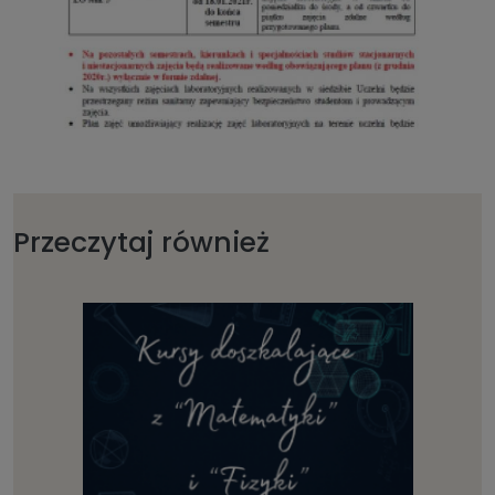
Przeczytaj również