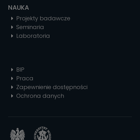
NAUKA
Projekty badawcze
Seminaria
Laboratoria
BIP
Praca
Zapewnienie dostępności
Ochrona danych