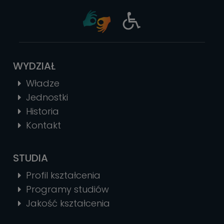
WYDZIAŁ
Władze
Jednostki
Historia
Kontakt
STUDIA
Profil kształcenia
Programy studiów
Jakość kształcenia