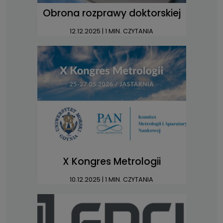
Obrona rozprawy doktorskiej
12.12.2025
| 1 MIN. CZYTANIA
X Kongres Metrologii
10.12.2025
| 1 MIN. CZYTANIA