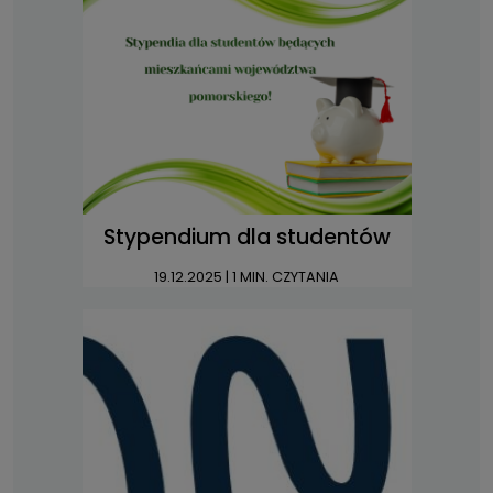
Stypendium dla studentów
19.12.2025
| 1 MIN. CZYTANIA